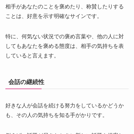
相手があなたのことを褒めたり、称賛したりする
ことは、好意を示す明確なサインです。
特に、何気ない状況での褒め言葉や、他の人に対
してもあなたを褒める態度は、相手の気持ちを表
していると言えます。
会話の継続性
好きな人が会話を続ける努力をしているかどうか
も、その人の気持ちを知る手がかりです。