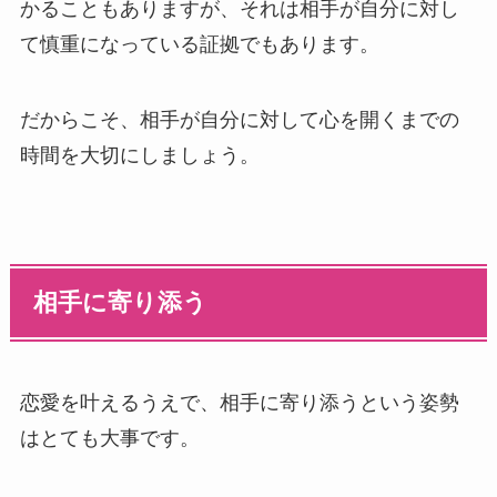
かることもありますが、それは相手が自分に対し
て慎重になっている証拠でもあります。
だからこそ、相手が自分に対して心を開くまでの
時間を大切にしましょう。
相手に寄り添う
恋愛を叶えるうえで、相手に寄り添うという姿勢
はとても大事です。