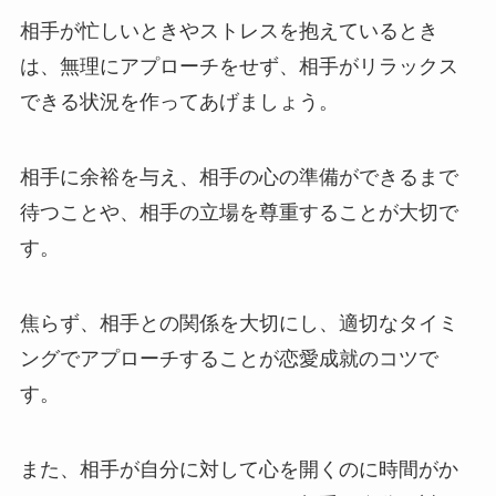
相手が忙しいときやストレスを抱えているとき
は、無理にアプローチをせず、相手がリラックス
できる状況を作ってあげましょう。
相手に余裕を与え、相手の心の準備ができるまで
待つことや、相手の立場を尊重することが大切で
す。
焦らず、相手との関係を大切にし、適切なタイミ
ングでアプローチすることが恋愛成就のコツで
す。
また、相手が自分に対して心を開くのに時間がか