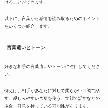
けることができます。
以下に、言葉から感情を読み取るためのポイント
をいくつか紹介します。
言葉遣いとトーン
好きな相手の言葉遣いやトーンに注目してくださ
い。
例えば、相手があなたに対して柔らかい口調で話
す、親しみやすい言葉を使う、笑顔で話すなどの
場合、好意を持っている可能性があります。