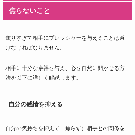
焦らないこと
焦りすぎて相手にプレッシャーを与えることは避
けなければなりません。
相手に十分な余裕を与え、心を自然に開かせる方
法を以下に詳しく解説します。
自分の感情を抑える
自分の気持ちを抑えて、焦らずに相手との関係を