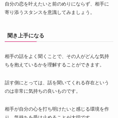
自分の恋を叶えたいと前のめりにならず、相手に
寄り添うスタンスを意識してみましょう。
聞き上手になる
相手の話をよく聞くことで、その人がどんな気持
ちを抱えているかを理解することができます。
話す側にとっては、話を聞いてくれる存在という
のは非常に気持ちの良いものです。
相手が自分の心を打ち明けたいと感じる環境を作
り、気持ちを受け止めることが大切です。