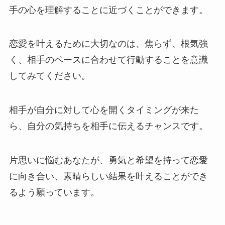
手の心を理解することに近づくことができます。
恋愛を叶えるために大切なのは、焦らず、根気強
く、相手のペースに合わせて行動することを意識
してみてください。
相手が自分に対して心を開くタイミングが来た
ら、自分の気持ちを相手に伝えるチャンスです。
片思いに悩むあなたが、勇気と希望を持って恋愛
に向き合い、素晴らしい結果を叶えることができ
るよう願っています。