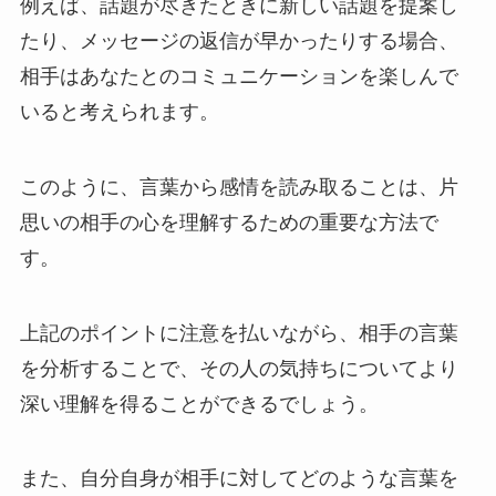
例えば、話題が尽きたときに新しい話題を提案し
たり、メッセージの返信が早かったりする場合、
相手はあなたとのコミュニケーションを楽しんで
いると考えられます。
このように、言葉から感情を読み取ることは、片
思いの相手の心を理解するための重要な方法で
す。
上記のポイントに注意を払いながら、相手の言葉
を分析することで、その人の気持ちについてより
深い理解を得ることができるでしょう。
また、自分自身が相手に対してどのような言葉を