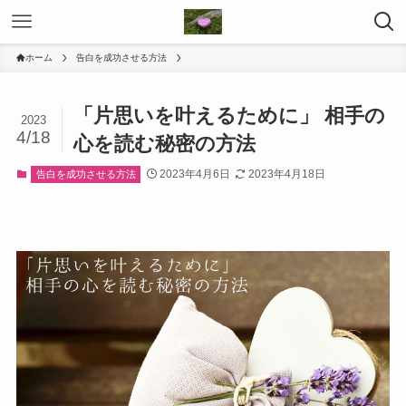
ホーム
告白を成功させる方法
「片思いを叶えるために」 相手の
2023
4/18
心を読む秘密の方法
2023年4月6日
2023年4月18日
告白を成功させる方法