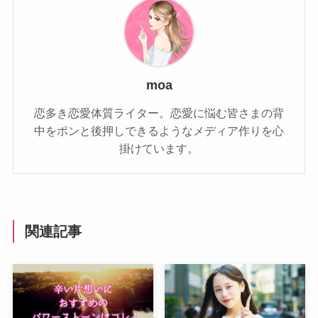
moa
恋多き恋愛体質ライター。恋愛に悩む皆さまの背
中をポンと後押しできるようなメディア作りを心
掛けています。
関連記事