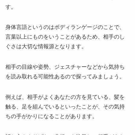
す。
身体言語というのはボディランゲージのことで、
言葉以上にものをいうことがあるため、相手のし
ぐさは大切な情報源となります。
相手の目線や姿勢、ジェスチャーなどから気持ち
を読み取れる可能性あるので探ってみましょう。
例えば、相手がよくあなたの方を見ている、髪を
触る、足を組んでいるといったことが、その気持
ちの手がかりになることがあります。