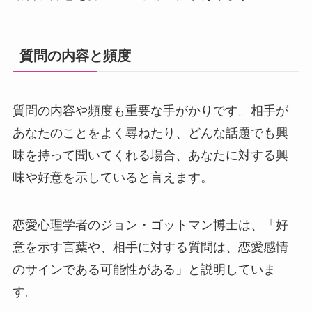
質問の内容と頻度
質問の内容や頻度も重要な手がかりです。相手が
あなたのことをよく尋ねたり、どんな話題でも興
味を持って聞いてくれる場合、あなたに対する興
味や好意を示していると言えます。
恋愛心理学者のジョン・ゴットマン博士は、「好
意を示す言葉や、相手に対する質問は、恋愛感情
のサインである可能性がある」と説明していま
す。