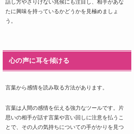
話し方やさりげない兆候にも注目し、相手があな
たに興味を持っているかどうかを見極めましょ
う。
心の声に耳を傾ける
言葉から感情を読み取る方法があります。
言葉は人間の感情を伝える強力なツールです。片
思いの相手が話す言葉や言い回しに注意を払うこ
とで、その人の気持ちについての手がかりを見つ