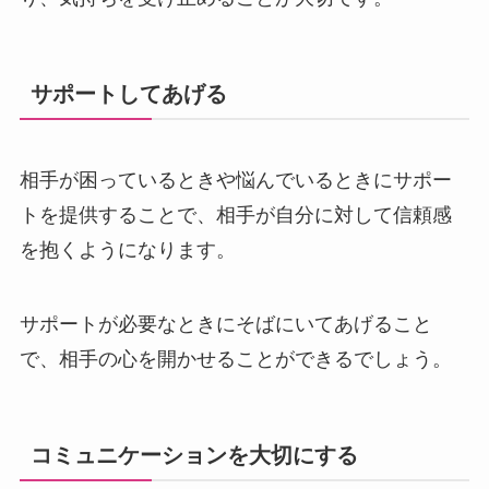
サポートしてあげる
相手が困っているときや悩んでいるときにサポー
トを提供することで、相手が自分に対して信頼感
を抱くようになります。
サポートが必要なときにそばにいてあげること
で、相手の心を開かせることができるでしょう。
コミュニケーションを大切にする