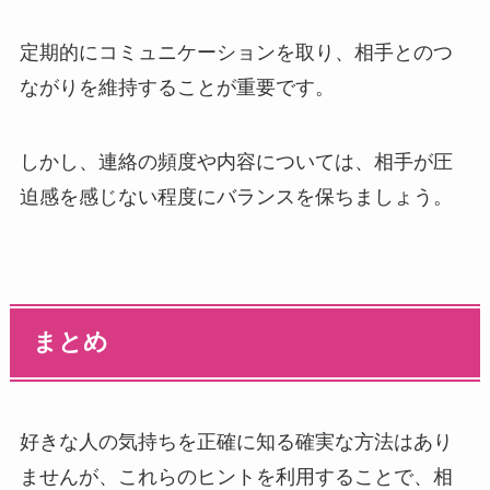
定期的にコミュニケーションを取り、相手とのつ
ながりを維持することが重要です。
しかし、連絡の頻度や内容については、相手が圧
迫感を感じない程度にバランスを保ちましょう。
まとめ
好きな人の気持ちを正確に知る確実な方法はあり
ませんが、これらのヒントを利用することで、相