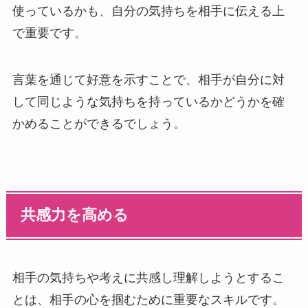
使っているかも、自分の気持ちを相手に伝える上
で重要です。
言葉を通じて好意を示すことで、相手が自分に対
して同じような気持ちを持っているかどうかを確
かめることができるでしょう。
共感力を高める
相手の気持ちや考えに共感し理解しようとするこ
とは、相手の心を掴むために重要なスキルです。