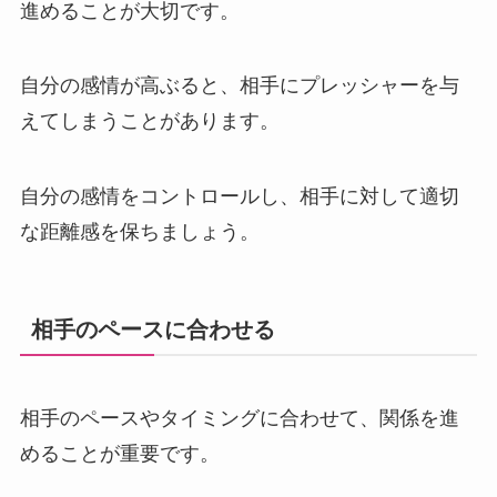
進めることが大切です。
自分の感情が高ぶると、相手にプレッシャーを与
えてしまうことがあります。
自分の感情をコントロールし、相手に対して適切
な距離感を保ちましょう。
相手のペースに合わせる
相手のペースやタイミングに合わせて、関係を進
めることが重要です。