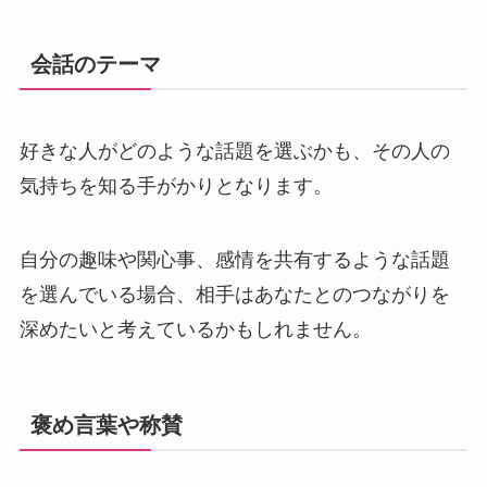
会話のテーマ
好きな人がどのような話題を選ぶかも、その人の
気持ちを知る手がかりとなります。
自分の趣味や関心事、感情を共有するような話題
を選んでいる場合、相手はあなたとのつながりを
深めたいと考えているかもしれません。
褒め言葉や称賛