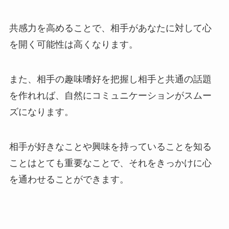
共感力を高めることで、相手があなたに対して心
を開く可能性は高くなります。
また、相手の趣味嗜好を把握し相手と共通の話題
を作れれば、自然にコミュニケーションがスムー
ズになります。
相手が好きなことや興味を持っていることを知る
ことはとても重要なことで、それをきっかけに心
を通わせることができます。