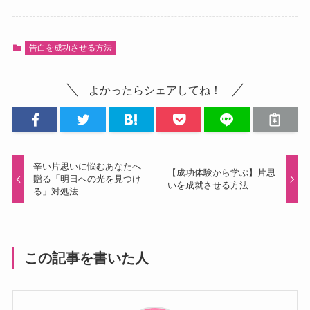
告白を成功させる方法
よかったらシェアしてね！
辛い片思いに悩むあなたへ
【成功体験から学ぶ】片思
贈る「明日への光を見つけ
いを成就させる方法
る」対処法
この記事を書いた人