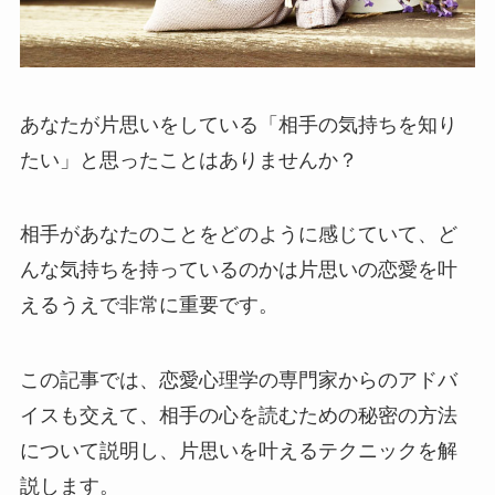
あなたが片思いをしている「相手の気持ちを知り
たい」と思ったことはありませんか？
相手があなたのことをどのように感じていて、ど
んな気持ちを持っているのかは片思いの恋愛を叶
えるうえで非常に重要です。
この記事では、恋愛心理学の専門家からのアドバ
イスも交えて、相手の心を読むための秘密の方法
について説明し、片思いを叶えるテクニックを解
説します。