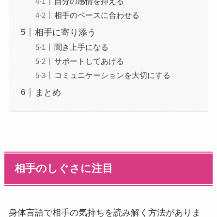
自分の感情を抑える
相手のペースに合わせる
相手に寄り添う
聞き上手になる
サポートしてあげる
コミュニケーションを大切にする
まとめ
相手のしぐさに注目
身体言語で相手の気持ちを読み解く方法がありま