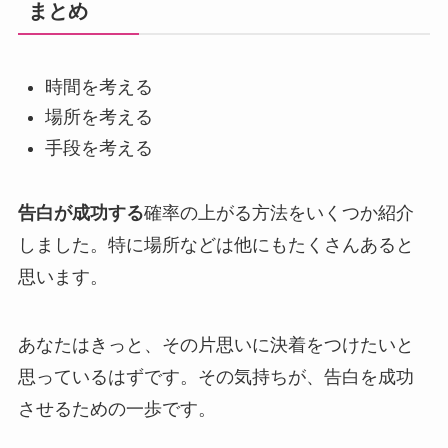
まとめ
時間を考える
場所を考える
手段を考える
告白が成功する
確率の上がる方法をいくつか紹介
しました。特に場所などは他にもたくさんあると
思います。
あなたはきっと、その片思いに決着をつけたいと
思っているはずです。その気持ちが、告白を成功
させるための一歩です。