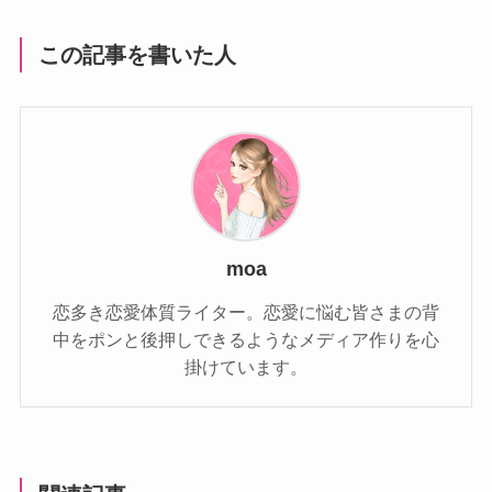
この記事を書いた人
moa
恋多き恋愛体質ライター。恋愛に悩む皆さまの背
中をポンと後押しできるようなメディア作りを心
掛けています。