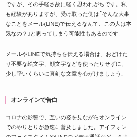
ですが、その手軽さ故に軽く思われがちです。私
も経験がありますが、受け取った側は｢そんな大事
なことをメール(LINE)で伝えるなんて、この人は本
気なの？｣と思ってしまう可能性もあるのです。
メールやLINEで気持ちを伝える場合は、おどけた
り不要な絵文字、顔文字などを使ったりせずに、
少し堅いくらいに真剣な文章を心がけましょう。
オンラインで告白
コロナの影響で、互いの姿を見ながらオンライン
でのやりとりが急速に普及しました。アイフォン