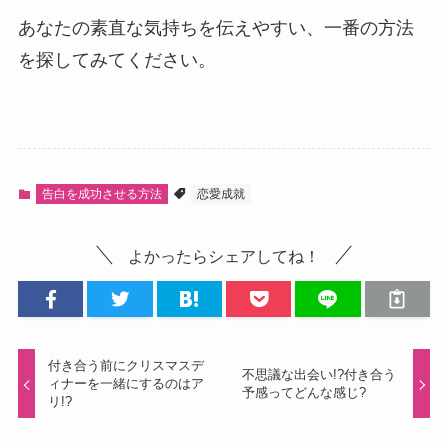
あなたの素直な気持ちを伝えやすい、一番の方法
を探してみてください。
告白を成功させる方法
恋愛成就
よかったらシェアしてね！
付き合う前にクリスマスデ
不思議な出会い!?付き合う
ィナーを一緒にするのはア
予感ってどんな感じ?
リ!?