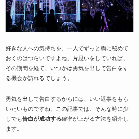
好きな人への気持ちを、一人でずっと胸に秘めて
おくのはつらいですよね。片思いをしていれば、
その期間を経て、いつかは勇気を出して告白をす
る機会が訪れるでしょう。
勇気を出して告白するからには、いい返事をもら
いたいものですね。この記事では、そんな時に少
しでも
告白が成功する
確率が上がる方法を紹介し
ます。