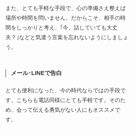
また、とても手軽な手段で、心の準備さえ整えば
場所や時間を問いません。だからこそ、相手の時
間をしっかりと考え、｢今、話していても大丈
夫？｣などと気遣う言葉を忘れないようにしましょ
う。
メール･LINEで告白
とても便利になった、今の時代ならではの手段で
す。こちらも電話同様にとても手軽です。そのた
め、会って伝える勇気がない人にもオススメで
す。