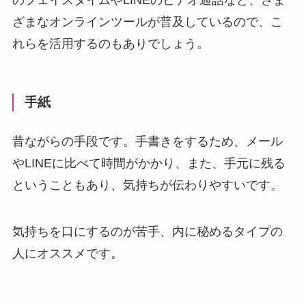
のフェイスタイムやLINEのビデオ通話など、さま
ざまなオンラインツールが普及しているので、こ
れらを活用するのもありでしょう。
手紙
昔ながらの手段です。手書きをするため、メール
やLINEに比べて時間がかかり、また、手元に残る
ということもあり、気持ちが伝わりやすいです。
気持ちを口にするのが苦手、内に秘めるタイプの
人にオススメです。