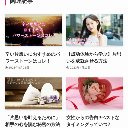
関連記事
辛い片想いにおすすめのパ
【成功体験から学ぶ】片思
ワーストーンはコレ！
いを成就させる方法
2023年8月22日
2023年4月13日
「片思いを叶えるために」
女性からの告白!!ベストな
相手の心を読む秘密の方法
タイミングっていつ?