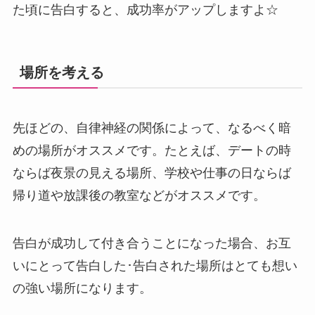
た頃に告白すると、成功率がアップしますよ☆
場所を考える
先ほどの、自律神経の関係によって、なるべく暗
めの場所がオススメです。たとえば、デートの時
ならば夜景の見える場所、学校や仕事の日ならば
帰り道や放課後の教室などがオススメです。
告白が成功して付き合うことになった場合、お互
いにとって告白した･告白された場所はとても想い
の強い場所になります。