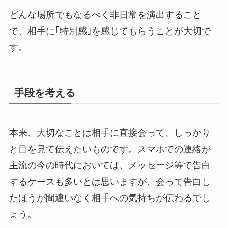
どんな場所でもなるべく非日常を演出すること
で、相手に｢特別感｣を感じてもらうことが大切で
す。
手段を考える
本来、大切なことは相手に直接会って、しっかり
と目を見て伝えたいものです。スマホでの連絡が
主流の今の時代においては、メッセージ等で告白
するケースも多いとは思いますが、会って告白し
たほうが間違いなく相手への気持ちが伝わるでし
ょう。