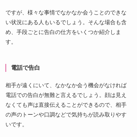
ですが、様々な事情でなかなか会うことのできな
い状況にある人もいるでしょう。そんな場合も含
め、手段ごとに告白の仕方をいくつか紹介しま
す。
電話で告白
相手が遠くにいて、なかなか会う機会がなければ
電話での告白が無難と言えるでしょう。顔は見え
なくても声は直接伝えることができるので、相手
の声のトーンや口調などで気持ちが読み取りやす
いです。