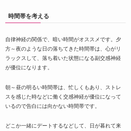
時間帯を考える
自律神経の関係で、暗い時間がオススメです。夕
方～夜のような日の落ちてきた時間帯は、心がリ
ラックスして、落ち着いた状態になる副交感神経
が優位になります。
朝～昼の明るい時間帯は、忙しくもあり、ストレ
スを感じた時などに働く交感神経が優位になって
いるので告白には向かない時間帯です。
どこか一緒にデートするなどして、日が暮れて来