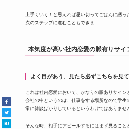
上手くいく！と思えれば思い切ってごはんに誘っ
次のステップに進むこともできま
本気度が高い社内恋愛の脈有りサイ
よく目があう、見たら必ずこちらを見て
これは社内恋愛において、かなりの脈ありサイン
会社の中というのは、仕事をする場所なので学生
常に雑談ばかりしているというわけではありませ
そんな時、相手にアピールするにはまず見ること