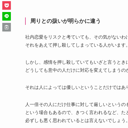
周りとの扱いが明らかに違う
社内恋愛をリスクと考ていても、その気がないわ
それをあえて押し殺してしまっている人がいます
しかし、感情を押し殺していてもいざと言うとき
どうしても意中の人だけに対応を変えてしまうの
それは人によっては優しいということだけではあ
人一倍その人にだけ仕事に対して厳しいというの
という場合もあるので、きつく言われるなど、た
必ずしも悪く思われているとは言えないでしょう