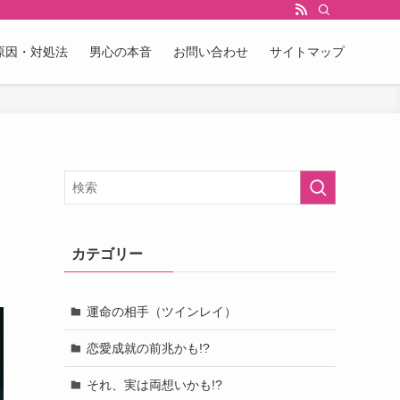
原因・対処法
男心の本音
お問い合わせ
サイトマップ
カテゴリー
運命の相手（ツインレイ）
恋愛成就の前兆かも!?
それ、実は両想いかも!?