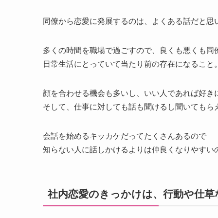
同僚から恋愛に発展するのは、よくある話だと思
多くの時間を職場で過ごすので、良くも悪くも同
日常生活にとっていて当たり前の存在になること
顔を合わせる機会も多いし、いい人であれば好き
そして、仕事に対しても話も聞けるし聞いてもら
会話を始めるキッカケだってたくさんあるので
知らない人に話しかけるよりは仲良くなりやすい
社内恋愛のきっかけは、行動や仕草