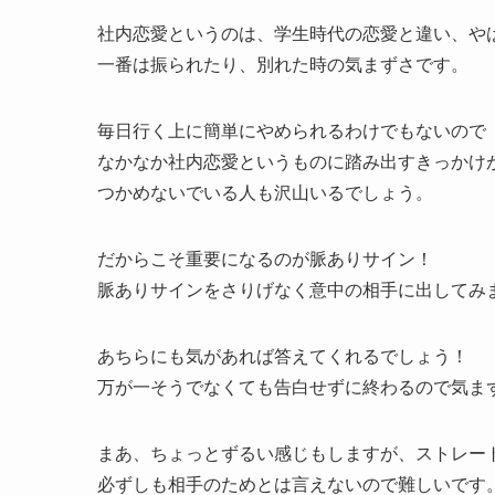
社内恋愛というのは、学生時代の恋愛と違い、や
一番は振られたり、別れた時の気まずさです。
毎日行く上に簡単にやめられるわけでもないので
なかなか社内恋愛というものに踏み出すきっかけ
つかめないでいる人も沢山いるでしょう。
だからこそ重要になるのが脈ありサイン！
脈ありサインをさりげなく意中の相手に出してみ
あちらにも気があれば答えてくれるでしょう！
万が一そうでなくても告白せずに終わるので気ま
まあ、ちょっとずるい感じもしますが、ストレー
必ずしも相手のためとは言えないので難しいです