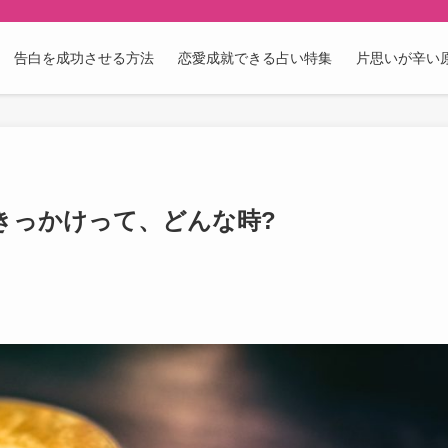
告白を成功させる方法
恋愛成就できる占い特集
片思いが辛い
きっかけって、どんな時?