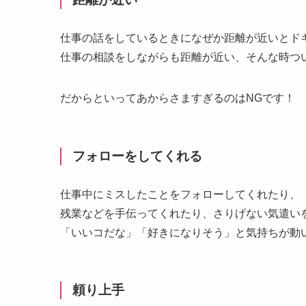
仕事の話をしているときになぜか距離が近いとド
仕事の相談をしながらも距離が近い、そんな時つ
だからといってあからさますぎるのはNGです！
フォローをしてくれる
仕事中にミスしたことをフォローしてくれたり、
残業などを手伝ってくれたり、さりげない気遣い
「いいコだな」「好きになりそう」と気持ちが動
頼り上手