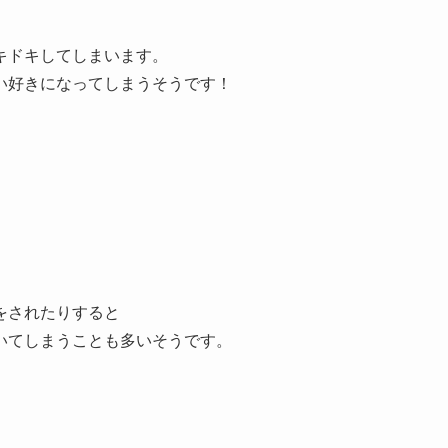
キドキしてしまいます。
い好きになってしまうそうです！
をされたりすると
いてしまうことも多いそうです。