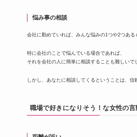
悩み事の相談
会社に勤めていれば、みんな悩みの1つや2つある
特に会社のことで悩んでいる場合であれば、
それを会社の人に簡単に相談することも難しいで
しかし、あなたに相談してくるということは、信
職場で好きになりそう！な女性の言
距離が近い