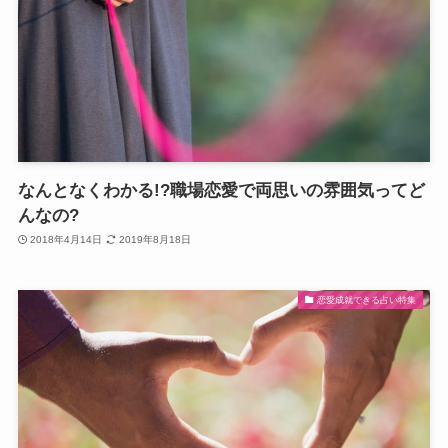
なんとなくわかる!?職場恋愛で両思いの雰囲気ってど
んなの?
2018年4月14日
2019年8月18日
恋愛成就できる占い特集