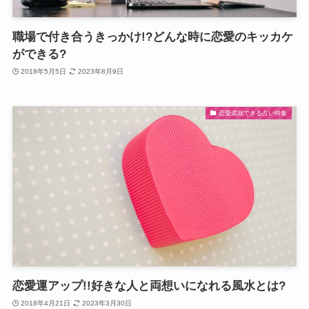
職場で付き合うきっかけ!?どんな時に恋愛のキッカケ
ができる?
2018年5月5日
2023年8月9日
恋愛成就できる占い特集
恋愛運アップ!!好きな人と両想いになれる風水とは?
2018年4月21日
2023年3月30日