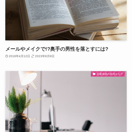
メールやメイクで!?奥手の男性を落とすには?
2018年4月12日
2023年8月9日
恋愛成就の前兆かも!?