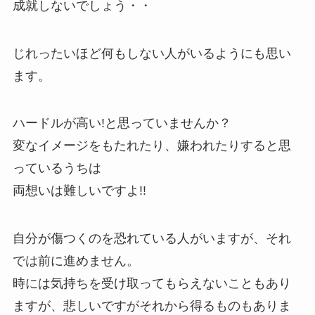
成就しないでしょう・・
じれったいほど何もしない人がいるようにも思い
ます。
ハードルが高い!と思っていませんか？
変なイメージをもたれたり、嫌われたりすると思
っているうちは
両想いは難しいですよ!!
自分が傷つくのを恐れている人がいますが、それ
では前に進めません。
時には気持ちを受け取ってもらえないこともあり
ますが、悲しいですがそれから得るものもありま