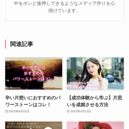
中をポンと後押しできるようなメディア作りを心
掛けています。
関連記事
辛い片想いにおすすめのパ
【成功体験から学ぶ】片思
ワーストーンはコレ！
いを成就させる方法
2023年8月22日
2023年4月13日