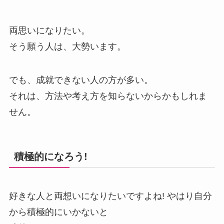
両思いになりたい。
そう願う人は、大勢います。
でも、成就できない人の方が多い。
それは、方法や考え方を知らないからかもしれま
せん。
積極的になろう!
好きな人と両想いになりたいですよね! やはり自分
から積極的にいかないと