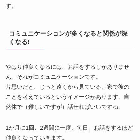
す。
コミュニケーションが多くなると関係が深
くなる!
やはり仲良くなるには、お話をするしかありませ
ん。それがコミュニケーションです。
片思いだと、じっと遠くから見ている、家で彼の
ことを考えているというイメージがあります。自
然体で（難しいですが）話せればいいですね。
1か月に1回、2週間に一度、毎日、お話をするほど
仲良くなっていきます。