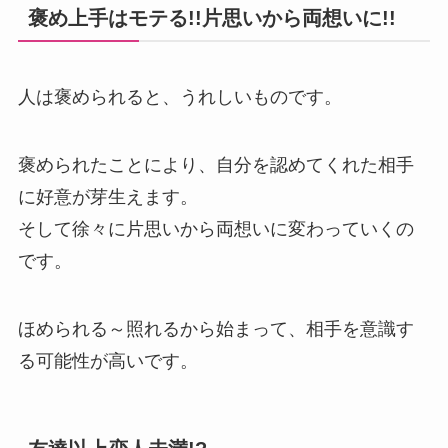
褒め上手はモテる!!片思いから両想いに!!
人は褒められると、うれしいものです。
褒められたことにより、自分を認めてくれた相手
に好意が芽生えます。
そして徐々に片思いから両想いに変わっていくの
です。
ほめられる～照れるから始まって、相手を意識す
る可能性が高いです。