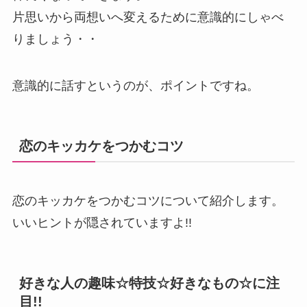
片思いから両想いへ変えるために意識的にしゃべ
りましょう・・
意識的に話すというのが、ポイントですね。
恋のキッカケをつかむコツ
恋のキッカケをつかむコツについて紹介します。
いいヒントが隠されていますよ!!
好きな人の趣味☆特技☆好きなもの☆に注
目!!