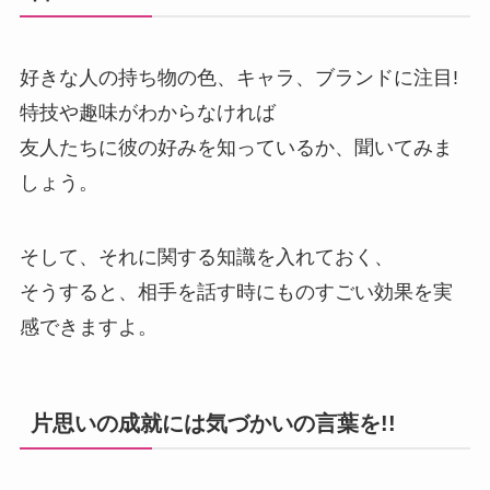
好きな人の持ち物の色、キャラ、ブランドに注目!
特技や趣味がわからなければ
友人たちに彼の好みを知っているか、聞いてみま
しょう。
そして、それに関する知識を入れておく、
そうすると、相手を話す時にものすごい効果を実
感できますよ。
片思いの成就には気づかいの言葉を!!