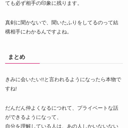
ても必ず相手の印象に残ります。
真剣に聞かないで、聞いたふりをしてるのって結
構相手にわかるんですよね。
まとめ
きみに会いたい!!と言われるようになったら本物で
すね!
だんだん仲よくなるにつれて、プライベートな話
ができるようになって、
自分を理解している人は、あの人しかいないない