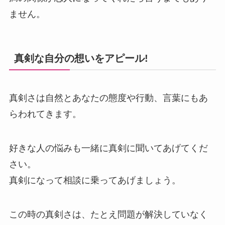
ません。
真剣な自分の想いをアピール!
真剣さは自然とあなたの態度や行動、言葉にもあ
らわれてきます。
好きな人の悩みも一緒に真剣に聞いてあげてくだ
さい。
真剣になって相談に乗ってあげましょう。
この時の真剣さは、たとえ問題が解決していなく