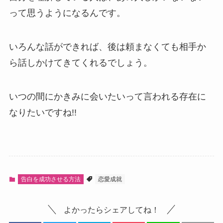
って思うようになるんです。
いろんな話ができれば、後は頼まなくても相手か
ら話しかけてきてくれるでしょう。
いつの間にかきみに会いたいって言われる存在に
なりたいですね!!
告白を成功させる方法
恋愛成就
よかったらシェアしてね！