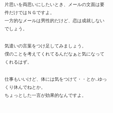
片思いを両思いにしたいとき、メールの文面は要
件だけではＮＧですよ。
一方的なメールは男性的だけど、恋は成就しない
でしょう。
気遣いの言葉をつけ足してみましょう。
僕のことを考えてくれてるんだなぁと気になって
くれるはず。
仕事もいいけど、体には気をつけて・・とか..ゆっ
くり休んでねとか。
ちょっとした一言が効果的なんですよ。