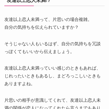
友達以上恋人未満!?
友達以上恋人未満って、片思いの場合複雑。
自分の気持ちを伝えられていますか？
そうじゃない人もいるはず、自分の気持ちを冗談
っぽくてもいいから伝えましょう。
友達以上恋人未満っていい感じのときもあれば、
じれったいときもあるし、まどろっこしいときも
ありますよね。
片思いの相手が意識してくれて、友達以上恋人未
満の関係が恋人になってくれたら言うまでもあり