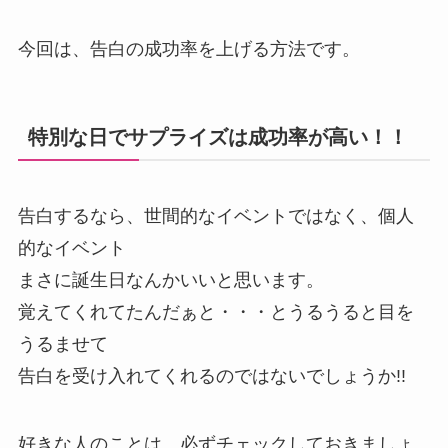
今回は、告白の成功率を上げる方法です。
特別な日でサプライズは成功率が高い！！
告白するなら、世間的なイベントではなく、個人
的なイベント
まさに誕生日なんかいいと思います。
覚えてくれてたんだぁと・・・とうるうると目を
うるませて
告白を受け入れてくれるのではないでしょうか!!
好きな人のことは、必ずチェックしておきましょ