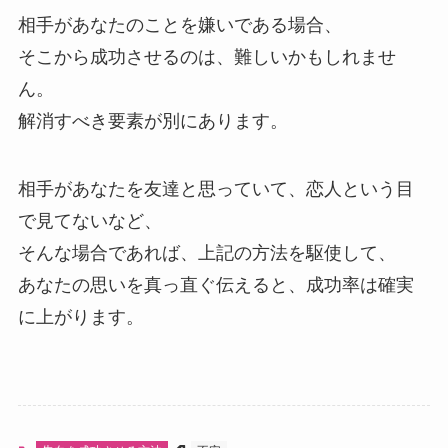
相手があなたのことを嫌いである場合、
そこから成功させるのは、難しいかもしれませ
ん。
解消すべき要素が別にあります。
相手があなたを友達と思っていて、恋人という目
で見てないなど、
そんな場合であれば、上記の方法を駆使して、
あなたの思いを真っ直ぐ伝えると、成功率は確実
に上がります。