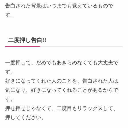
告白された背景はいつまでも覚えているもので
す。
二度押し告白!!
一度押して、だめでもあきらめなくても大丈夫で
す。
好きになってくれた人のことを、告白された人は
気になり、好きになってくれることがあるからで
す。
押せ押せじゃなくて、二度目もリラックスして、
押してください。