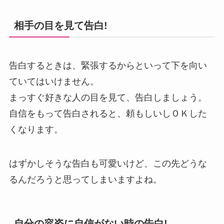
相手の目を見て告白!
告白するときは、緊張するからといって下を向い
ていてはいけません。
まっすぐ好きな人の目を見て、告白しましょう。
自信をもって告白されると、頼もしいしＯＫした
くなります。
はずかしそうな告白も可愛いけど、この先どうな
るんだろうと思ってしまいますよね。
自分の容姿に自信がない時の告白!