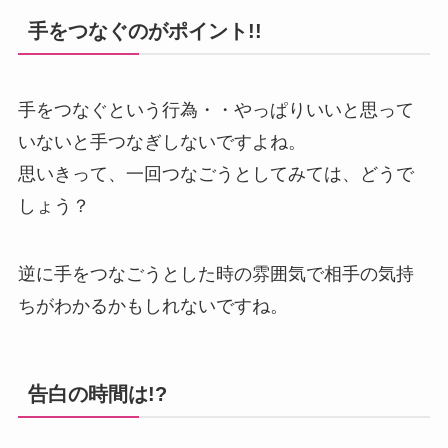
手をつなぐのがポイント!!
手をつなぐという行為・・やっぱりいいと思って
いないと手つなぎしないですよね。
思いきって、一回つなごうとしてみては、どうで
しょう？
逆に手をつなごうとした時の雰囲気で相手の気持
ちがわかるかもしれないですね。
告白の時間は!?