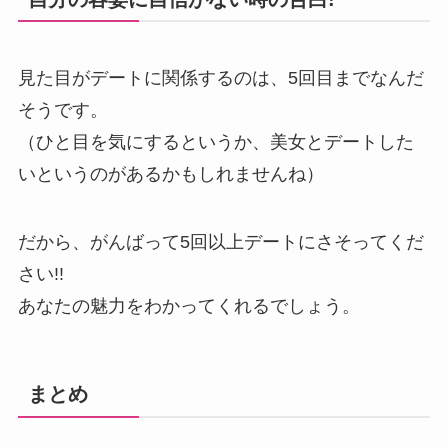
見た目がデートに関係するのは、5回目までなんだ
そうです。
（ひと目を気にするというか、美女とデートした
いというのがあるかもしれませんね）
だから、がんばって5回以上デートにさそってくだ
さい!!
あなたの魅力をわかってくれるでしょう。
まとめ