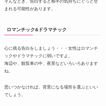
そんなとき、告白すると相手の気持ちにぐっとせ
まれる可能性があります。
ロマンチック&ドラマチック
心に残る告白をしましょう・・・女性はロマンチ
ックやドラマチックに弱いですよ。
海辺や、観覧車の中、夜景などいろいろあります
ね。
思いつかなければ、背景になる場所を選ぶといい
でしょう。