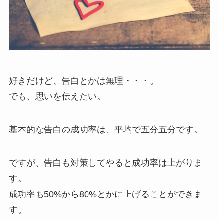
好きだけど、告白とかは無理・・・。
でも、思いを伝えたい。
基本的な告白の成功率は、平均で五分五分です。
ですが、告白も対策してやると成功率は上がりま
す。
成功率も50%から80%とかに上げることができま
す。