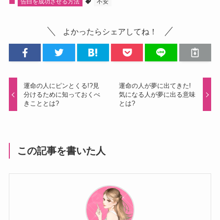
告白を成功させる方法
不安
よかったらシェアしてね！
運命の人にピンとくる!?見
運命の人が夢に出てきた!
分けるために知っておくべ
気になる人が夢に出る意味
きこととは?
とは?
この記事を書いた人