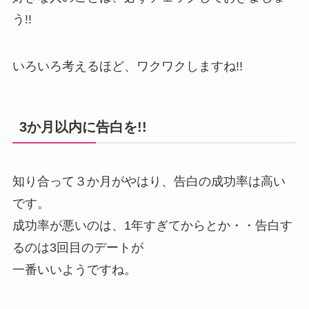
う!!
いろいろ考えるほど、ワクワクしますね!!
3か月以内に告白を!!
知り合って３か月がやはり、告白の成功率は高い
です。
成功率が悪いのは、1年すぎてからとか・・告白す
るのは3回目のデートが
一番いいようですね。