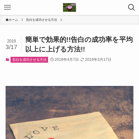
ホーム
告白を成功させる方法
簡単で効果的!!告白の成功率を平均
2019
3/17
以上に上げる方法!!
2018年4月7日
2019年3月17日
告白を成功させる方法