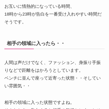
お互いに情熱的になっている時間、
18時から23時が告白を一番受け入れやすい時間だ
そうです。
相手の領域に入ったら・・
人間は声だけでなく、ファッション、身振り手振
りなどで距離をはかろうとしています。
ベンチに並んで座って近寄った状態・・そしてい
い雰囲気・・
相手の領域に入った状態ですよね。