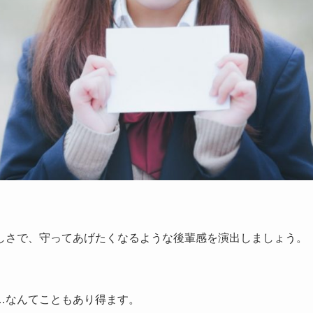
しさで、守ってあげたくなるような後輩感を演出しましょう。
…なんてこともあり得ます。