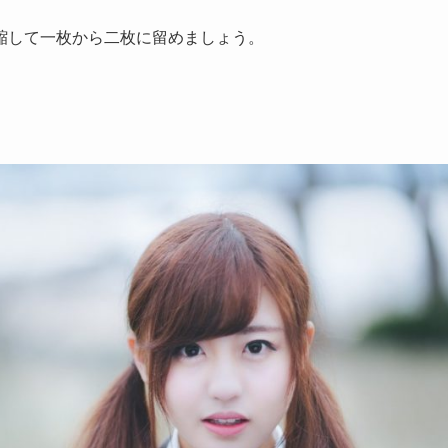
縮して一枚から二枚に留めましょう。