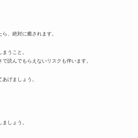
たら、絶対に癒されます。
しまうこと。
さで読んでもらえないリスクも伴います。
てあげましょう。
しましょう。