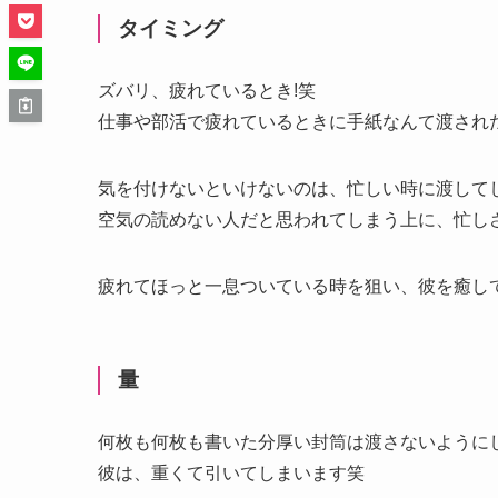
タイミング
ズバリ、疲れているとき!笑
仕事や部活で疲れているときに手紙なんて渡され
気を付けないといけないのは、忙しい時に渡して
空気の読めない人だと思われてしまう上に、忙し
疲れてほっと一息ついている時を狙い、彼を癒し
量
何枚も何枚も書いた分厚い封筒は渡さないように
彼は、重くて引いてしまいます笑