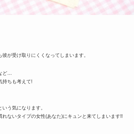
も彼が受け取りにくくなってしまいます。
など…
持ちも考えて!
という気になります。
れないタイプの女性(あなた)にキュンと来てしまいます!!