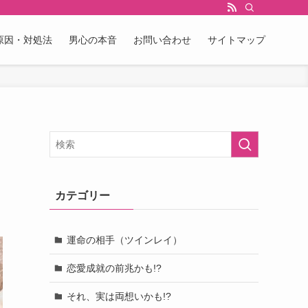
原因・対処法
男心の本音
お問い合わせ
サイトマップ
カテゴリー
運命の相手（ツインレイ）
恋愛成就の前兆かも!?
それ、実は両想いかも!?