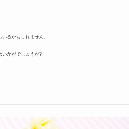
もいるかもしれません。
はいかがでしょうか?