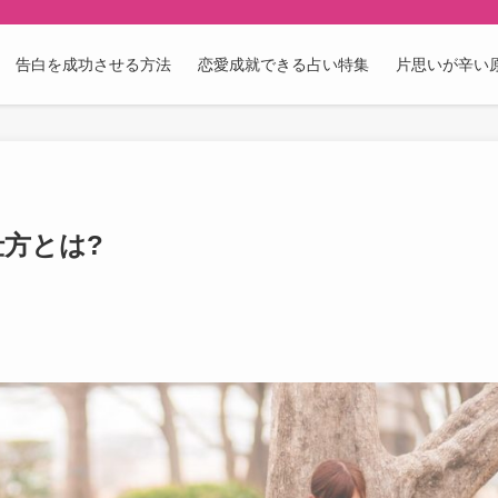
告白を成功させる方法
恋愛成就できる占い特集
片思いが辛い
仕方とは?