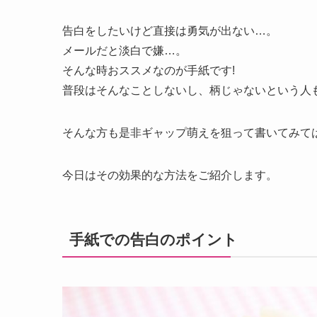
告白をしたいけど直接は勇気が出ない…。
メールだと淡白で嫌…。
そんな時おススメなのが手紙です!
普段はそんなことしないし、柄じゃないという人
そんな方も是非ギャップ萌えを狙って書いてみて
今日はその効果的な方法をご紹介します。
手紙での告白のポイント