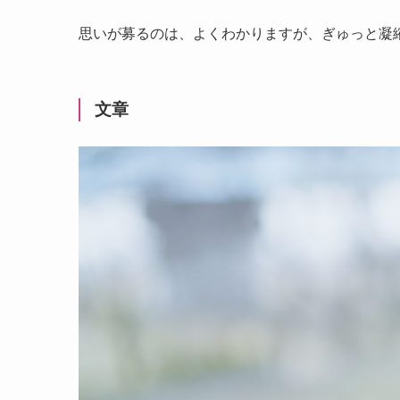
思いが募るのは、よくわかりますが、ぎゅっと凝
文章