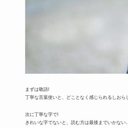
まずは敬語!
丁寧な言葉使いと、どことなく感じられるしおら
次に丁寧な字で!
きれいな字でないと、読む方は最後までいかない